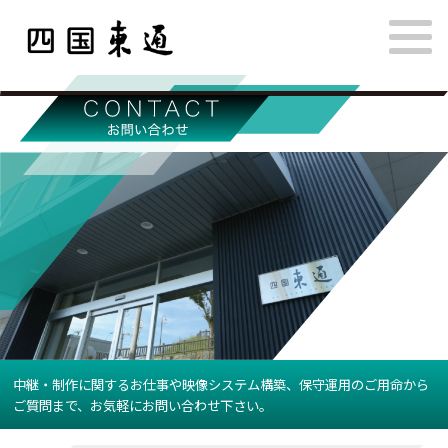
中継・制作に関するお仕事や映像システム構築、保守運用のご用命から
ご質問まで、お気軽にお問い合わせ下さい。