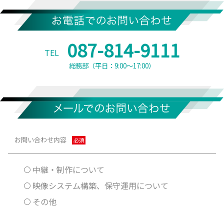
087-814-9111
TEL
総務部
（平日：9:00～17:00）
お問い合わせ内容
必須
中継・制作について
映像システム構築、保守運用について
その他