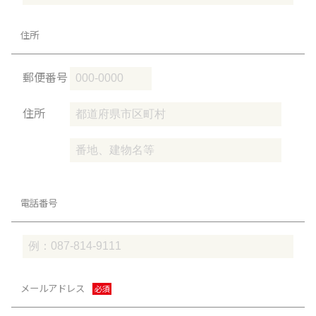
住所
郵便番号
住所
電話番号
メールアドレス
必須