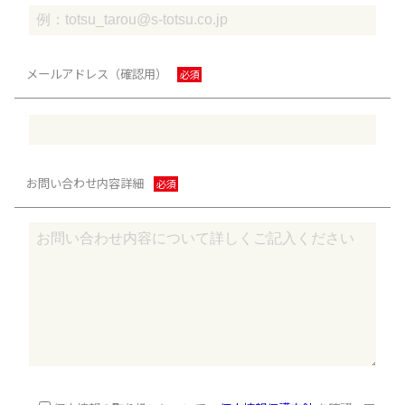
メールアドレス（確認用）
必須
お問い合わせ内容詳細
必須